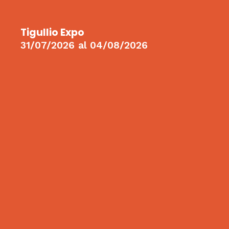
Tigullio Expo
31/07/2026
al
04/08/2026