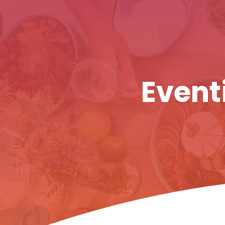
Eventi