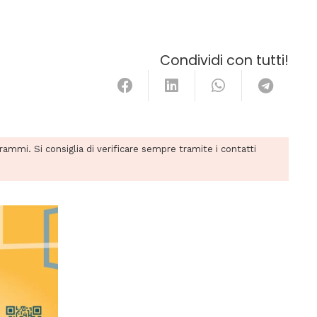
Condividi con tutti!
grammi. Si consiglia di verificare sempre tramite i contatti