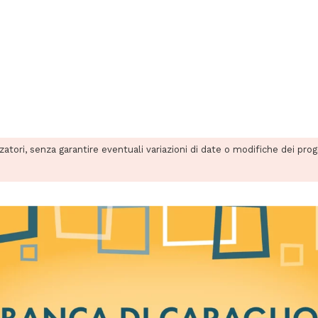
zzatori, senza garantire eventuali variazioni di date o modifiche dei pro