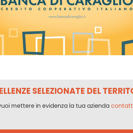
ELLENZE SELEZIONATE DEL TERRIT
vuoi mettere in evidenza la tua azienda
contatt