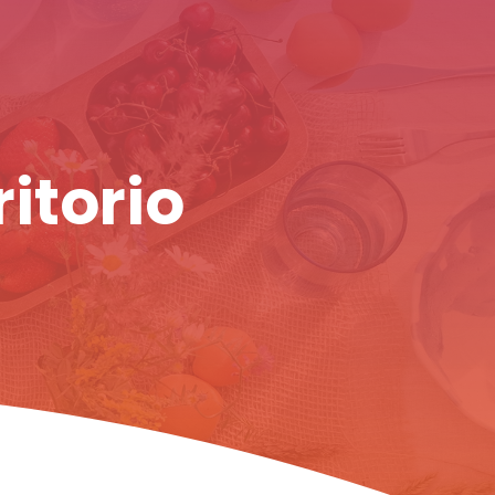
ritorio