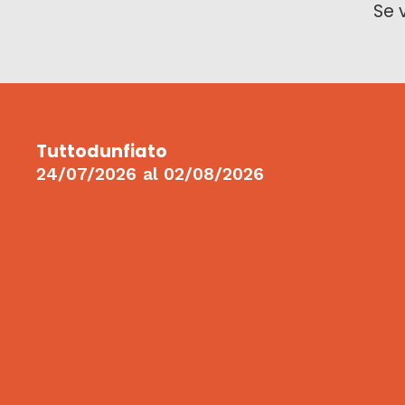
Se 
Tuttodunfiato
24/07/2026
al
02/08/2026