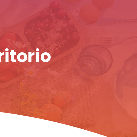
ritorio