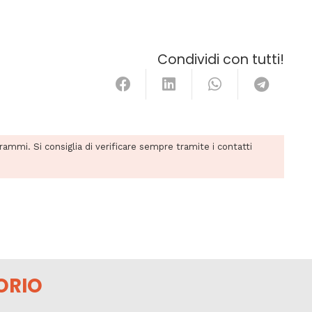
Condividi con tutti!
grammi. Si consiglia di verificare sempre tramite i contatti
ORIO