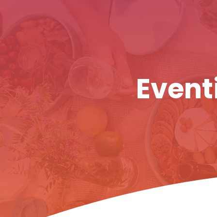
Eventi