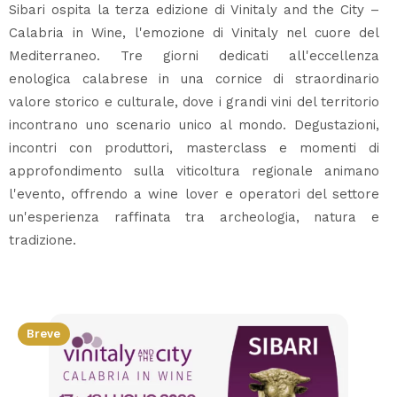
Sibari ospita la terza edizione di Vinitaly and the City –
Calabria in Wine, l'emozione di Vinitaly nel cuore del
Mediterraneo. Tre giorni dedicati all'eccellenza
enologica calabrese in una cornice di straordinario
valore storico e culturale, dove i grandi vini del territorio
incontrano uno scenario unico al mondo. Degustazioni,
incontri con produttori, masterclass e momenti di
approfondimento sulla viticoltura regionale animano
l'evento, offrendo a wine lover e operatori del settore
un'esperienza raffinata tra archeologia, natura e
tradizione.
Breve