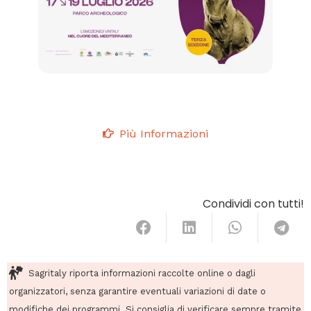
Più Informazioni
Condividi con tutti!
Sagritaly riporta informazioni raccolte online o dagli
organizzatori, senza garantire eventuali variazioni di date o
modifiche dei programmi. Si consiglia di verificare sempre tramite