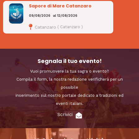
Sapore di Mare Catanzaro
09/08/2026
al
12/08/2026
Catanzaro
(
Catanzaro
)
Segnala il tuo evento!
Vuoi promuovere la tua sagra o evento?
Compila il form, la nostra redazione verificherà per un
possibile
inserimento sul nostro portale dedicato a tradizioni ed
eventi italiani.
Scrivici