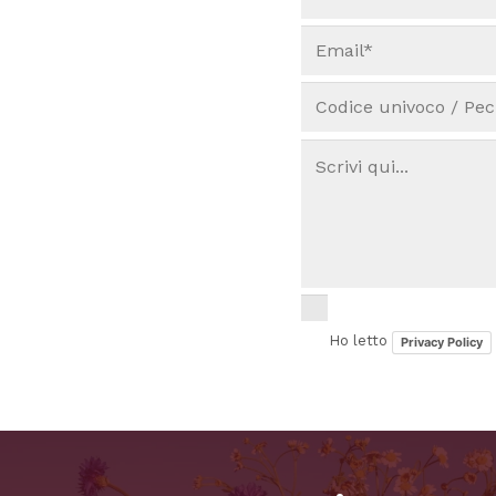
Ho letto
Privacy Policy