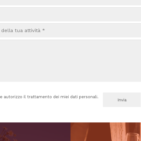
e autorizzo il trattamento dei miei dati personali.