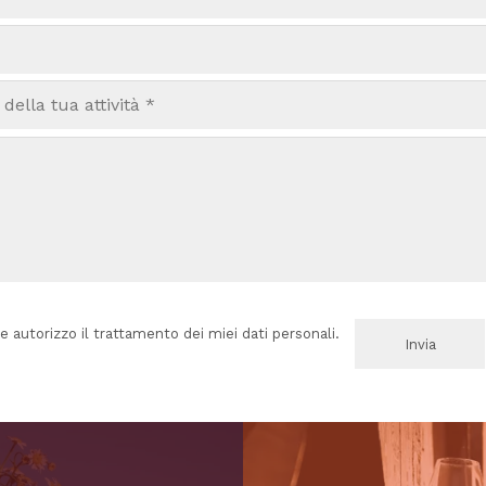
e autorizzo il trattamento dei miei dati personali.