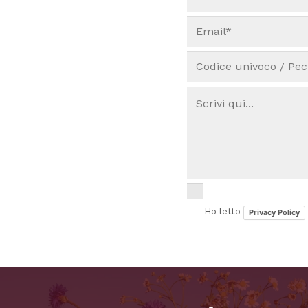
Ho letto
Privacy Policy