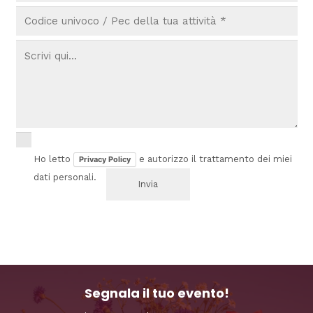
Ho letto
e autorizzo il trattamento dei miei
Privacy Policy
dati personali.
Segnala il tuo evento!