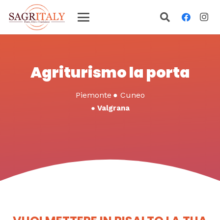
Agriturismo la porta
Piemonte
●
Cuneo
●
Valgrana