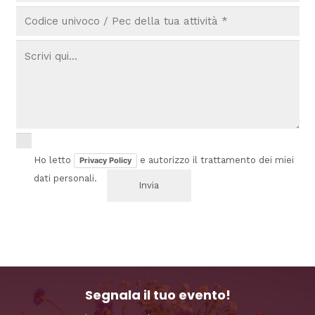
Ho letto
e autorizzo il trattamento dei miei
Privacy Policy
dati personali.
Segnala il tuo evento!