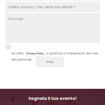
Ho letto
e autorizzo il trattamento dei miei
Privacy Policy
dati personali.
Segnala il tuo evento!