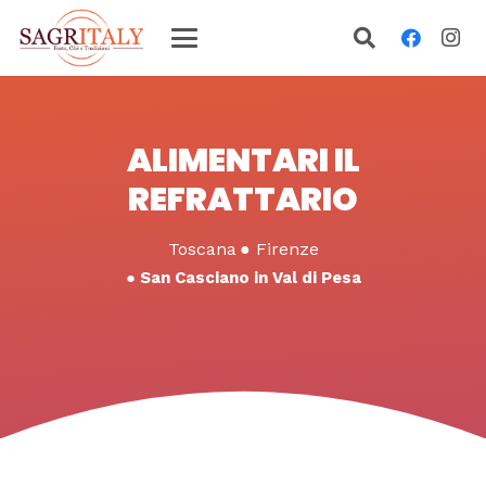
ALIMENTARI IL
REFRATTARIO
Toscana
●
Firenze
●
San Casciano in Val di Pesa