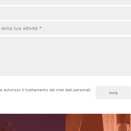
e autorizzo il trattamento dei miei dati personali.