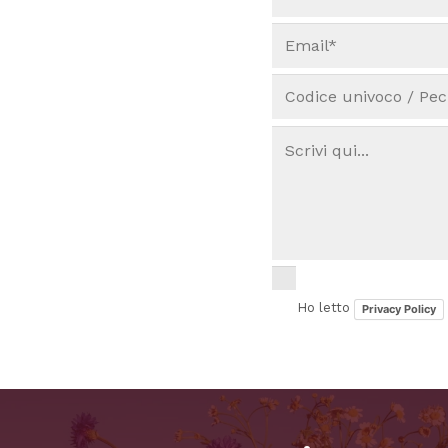
Ho letto
Privacy Policy