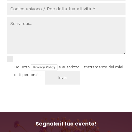
Ho letto
e autorizzo il trattamento dei miei
Privacy Policy
dati personali.
Segnala il tuo evento!