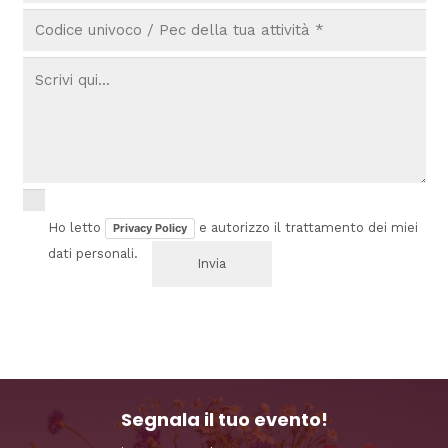
Ho letto
e autorizzo il trattamento dei miei
Privacy Policy
dati personali.
Segnala il tuo evento!