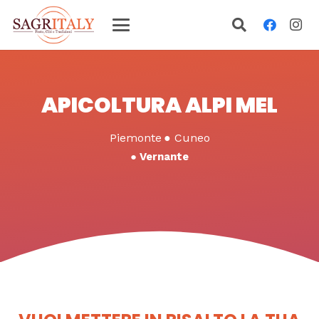
APICOLTURA ALPI MEL
Piemonte
●
Cuneo
●
Vernante