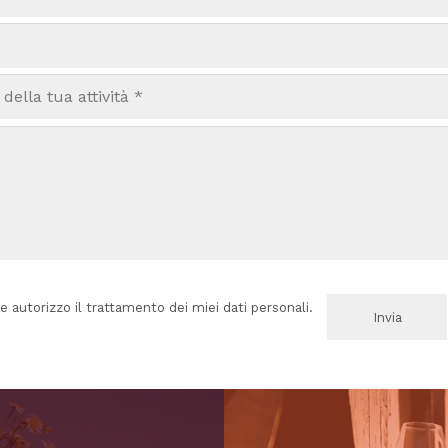
e autorizzo il trattamento dei miei dati personali.