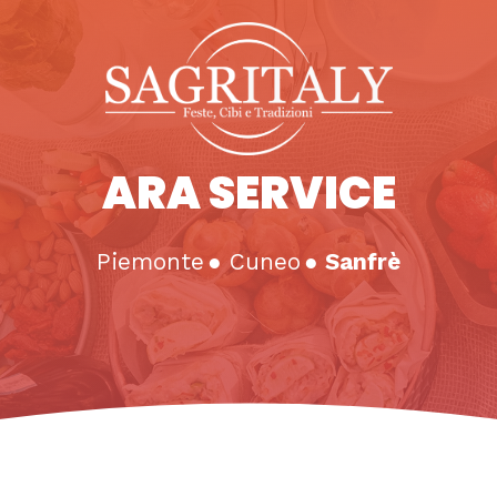
ARA SERVICE
Piemonte
●
Cuneo
●
Sanfrè