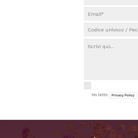
Ho letto
Privacy Policy