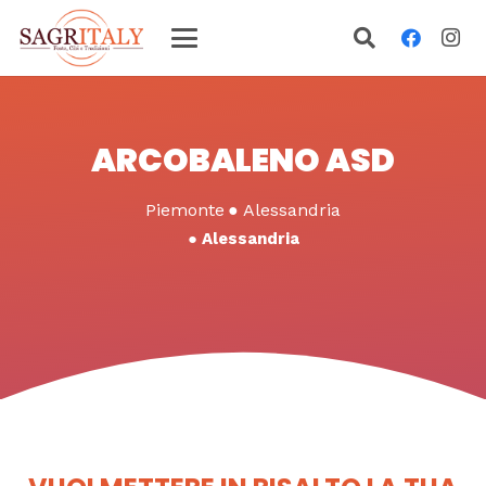
ARCOBALENO ASD
Piemonte
●
Alessandria
●
Alessandria