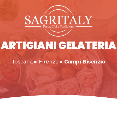
ARTIGIANI GELATERIA
Toscana
●
Firenze
●
Campi Bisenzio