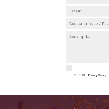
Ho letto
Privacy Policy