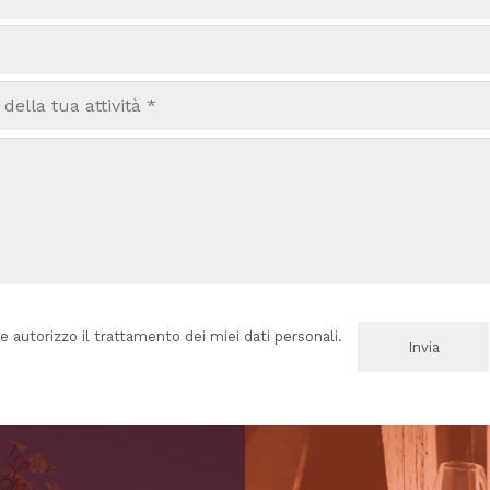
e autorizzo il trattamento dei miei dati personali.