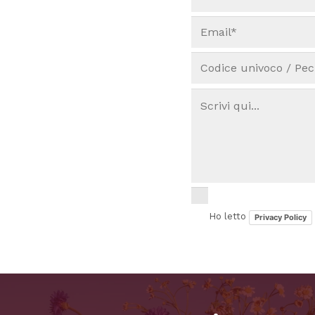
Ho letto
Privacy Policy