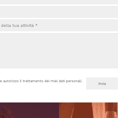
e autorizzo il trattamento dei miei dati personali.