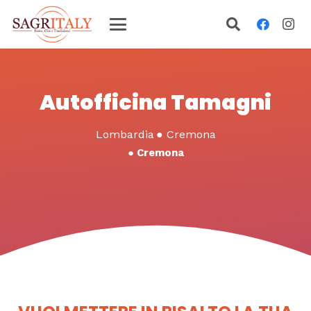
Autofficina Tamagni
Lombardia
●
Cremona
●
Cremona