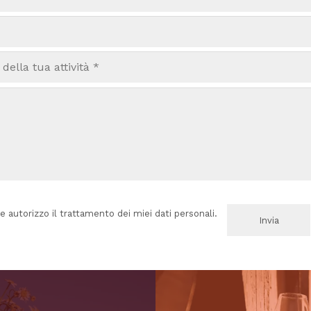
e autorizzo il trattamento dei miei dati personali.