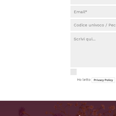
Ho letto
Privacy Policy