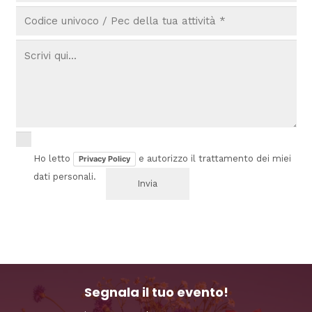
Ho letto
e autorizzo il trattamento dei miei
Privacy Policy
dati personali.
Segnala il tuo evento!