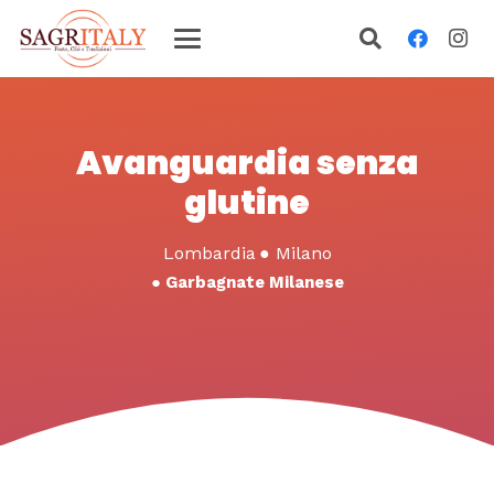
Avanguardia senza
glutine
Lombardia
●
Milano
●
Garbagnate Milanese