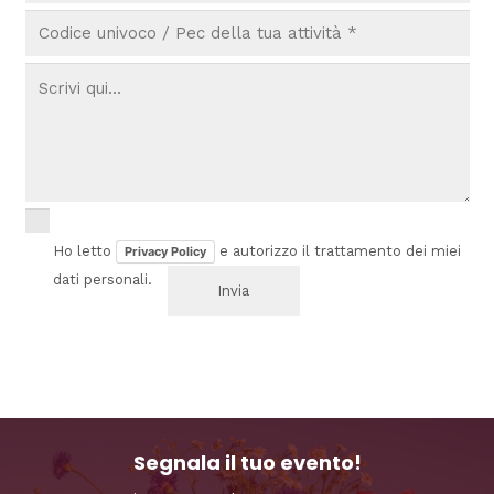
Ho letto
e autorizzo il trattamento dei miei
Privacy Policy
dati personali.
Segnala il tuo evento!