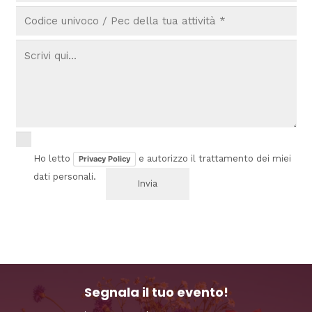
Ho letto
e autorizzo il trattamento dei miei
Privacy Policy
dati personali.
Segnala il tuo evento!