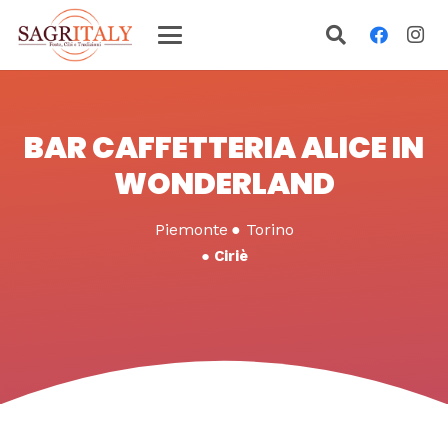
BAR CAFFETTERIA ALICE IN
WONDERLAND
Piemonte
●
Torino
●
Ciriè