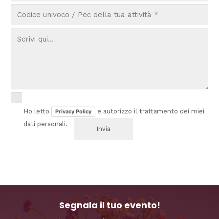
Ho letto
e autorizzo il trattamento dei miei
Privacy Policy
dati personali.
Segnala il tuo evento!