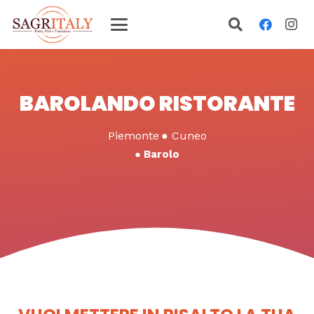
BAROLANDO RISTORANTE
Piemonte
●
Cuneo
●
Barolo