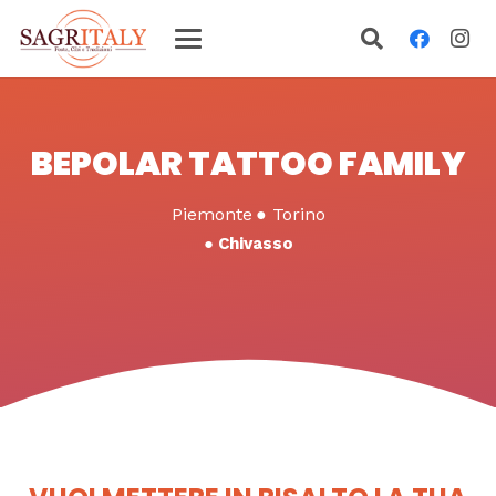
BEPOLAR TATTOO FAMILY
Piemonte
●
Torino
●
Chivasso