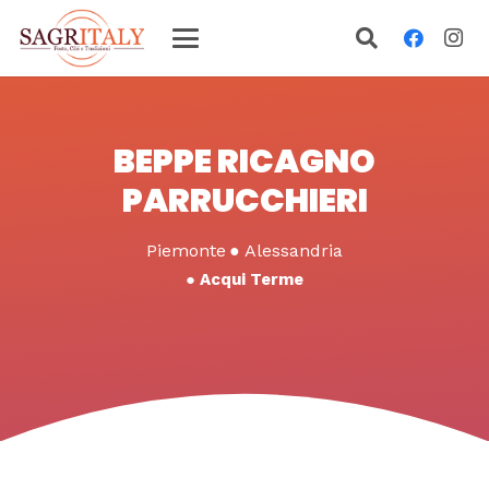
BEPPE RICAGNO
PARRUCCHIERI
Piemonte
●
Alessandria
●
Acqui Terme