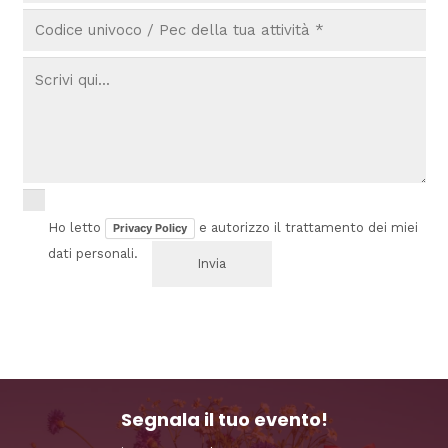
Ho letto
e autorizzo il trattamento dei miei
Privacy Policy
dati personali.
Segnala il tuo evento!