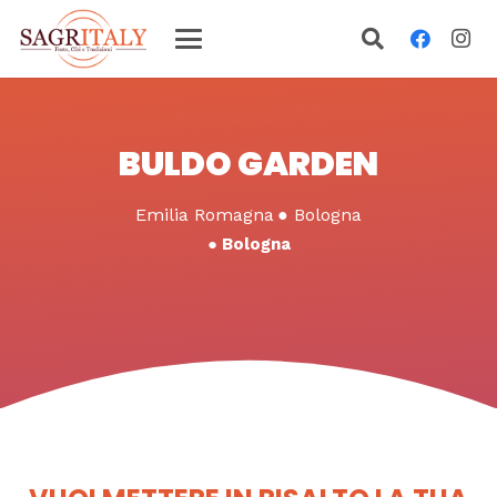
BULDO GARDEN
Emilia Romagna
●
Bologna
●
Bologna