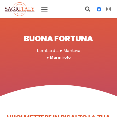
BUONA FORTUNA
Lombardia
●
Mantova
●
Marmirolo