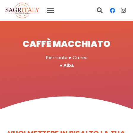
CAFFÈ MACCHIATO
Piemonte
●
Cuneo
●
Alba