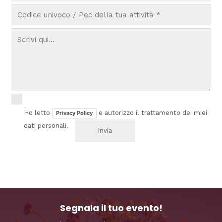
Ho letto
e autorizzo il trattamento dei miei
Privacy Policy
dati personali.
Segnala il tuo evento!