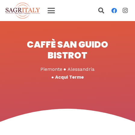
CAFFÈ SAN GUIDO
BISTROT
Piemonte
●
Alessandria
●
Acqui Terme