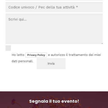
Ho letto
e autorizzo il trattamento dei miei
Privacy Policy
dati personali.
Segnala il tuo evento!