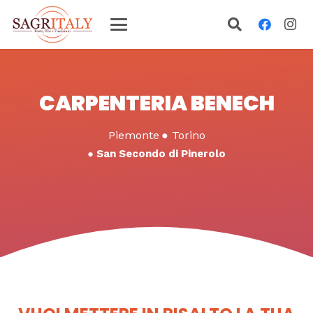
CARPENTERIA BENECH
Piemonte
●
Torino
●
San Secondo di Pinerolo