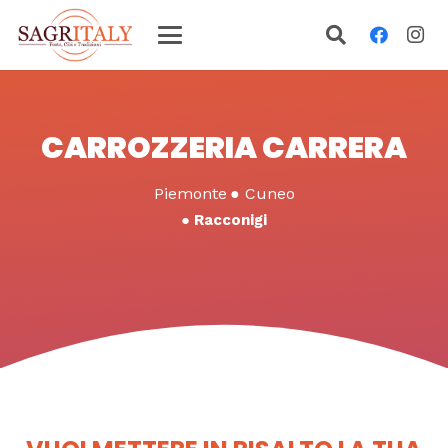
CARROZZERIA CARRERA
Piemonte
●
Cuneo
●
Racconigi