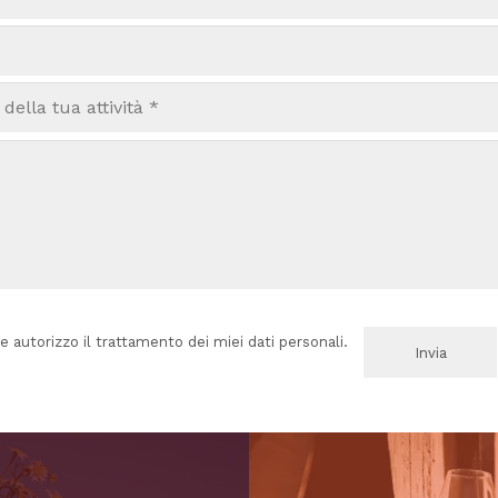
e autorizzo il trattamento dei miei dati personali.