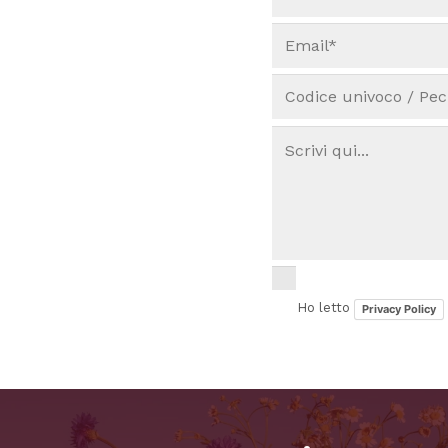
Ho letto
Privacy Policy