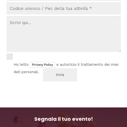
Ho letto
e autorizzo il trattamento dei miei
Privacy Policy
dati personali.
Segnala il tuo evento!