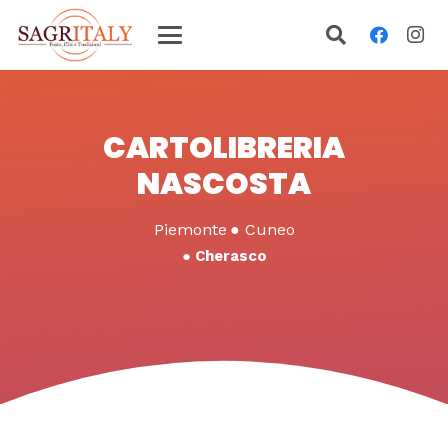
CARTOLIBRERIA
NASCOSTA
Piemonte
●
Cuneo
●
Cherasco