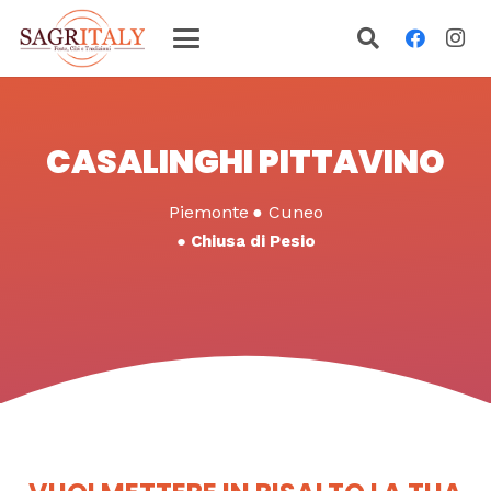
CASALINGHI PITTAVINO
Piemonte
●
Cuneo
●
Chiusa di Pesio