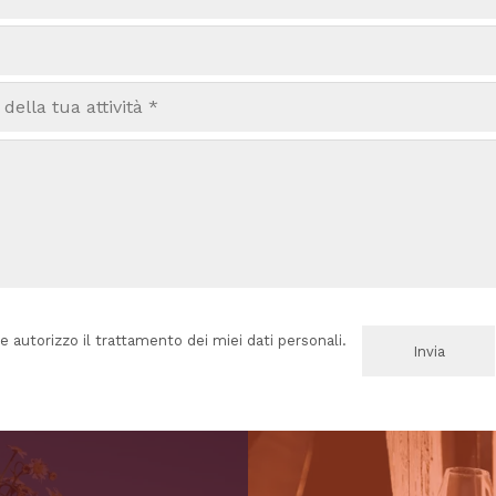
e autorizzo il trattamento dei miei dati personali.