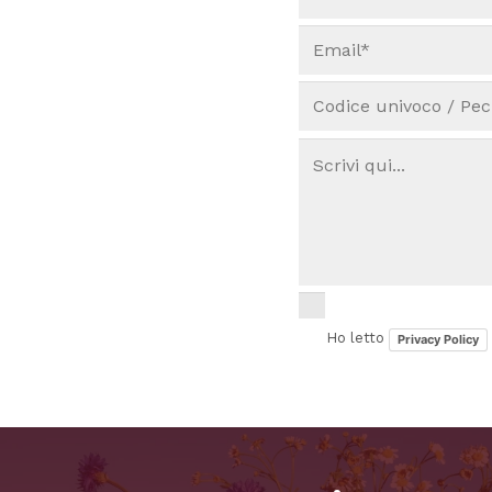
Ho letto
Privacy Policy