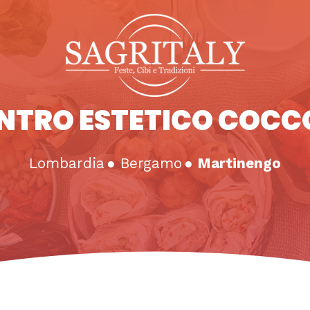
NTRO ESTETICO COCC
Lombardia
●
Bergamo
●
Martinengo