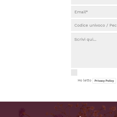
Ho letto
Privacy Policy