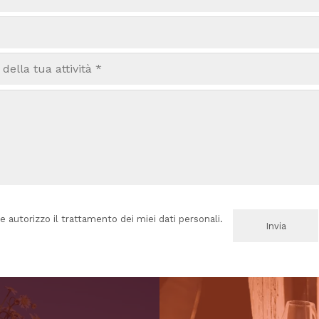
e autorizzo il trattamento dei miei dati personali.