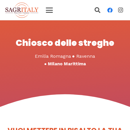
Chiosco delle streghe
Emilia Romagna
●
Ravenna
●
Milano Marittima