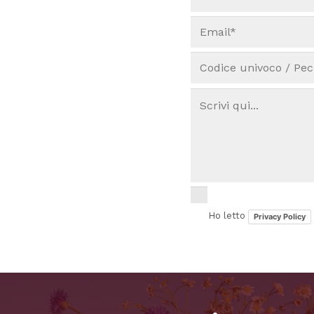
Ho letto
Privacy Policy