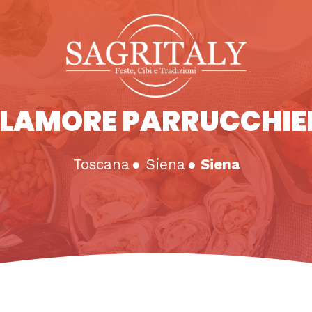
LAMORE PARRUCCHIE
Toscana
●
Siena
●
Siena