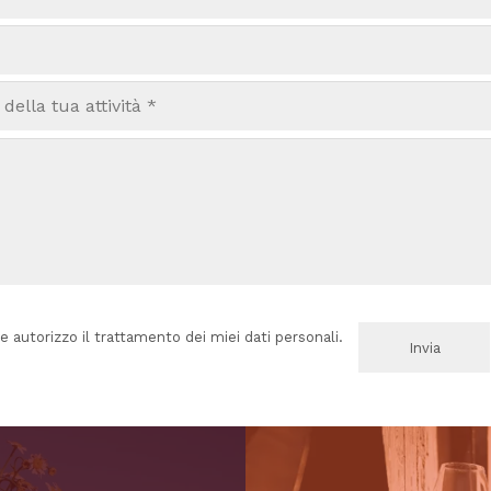
e autorizzo il trattamento dei miei dati personali.