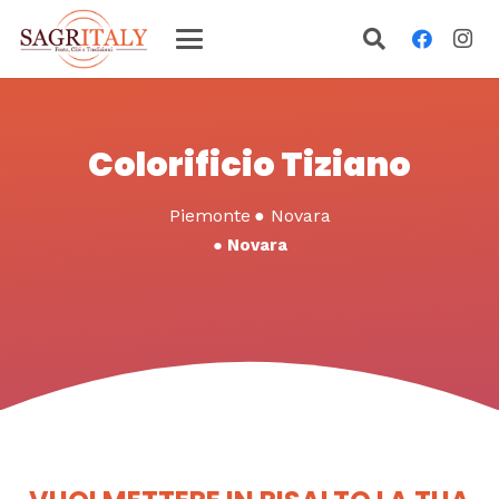
Colorificio Tiziano
Piemonte
●
Novara
●
Novara