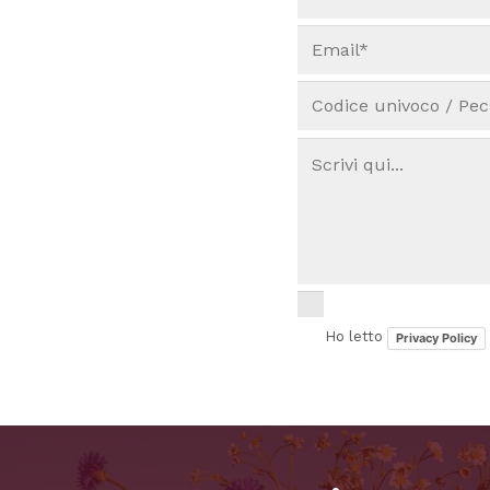
Ho letto
Privacy Policy