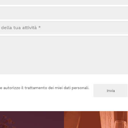
e autorizzo il trattamento dei miei dati personali.