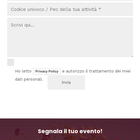
Ho letto
e autorizzo il trattamento dei miei
Privacy Policy
dati personali.
Segnala il tuo evento!