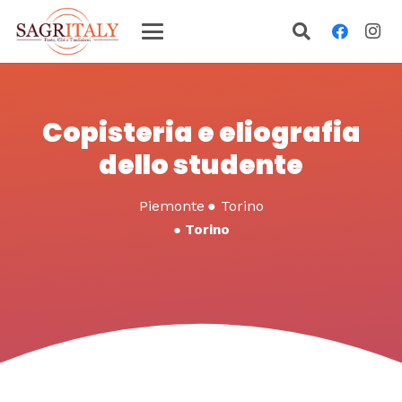
Copisteria e eliografia
dello studente
Piemonte
●
Torino
●
Torino