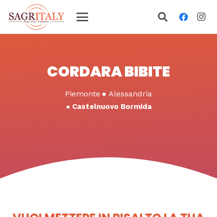
CORDARA BIBITE
Piemonte
●
Alessandria
●
Castelnuovo Bormida