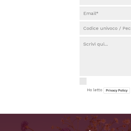
Ho letto
Privacy Policy