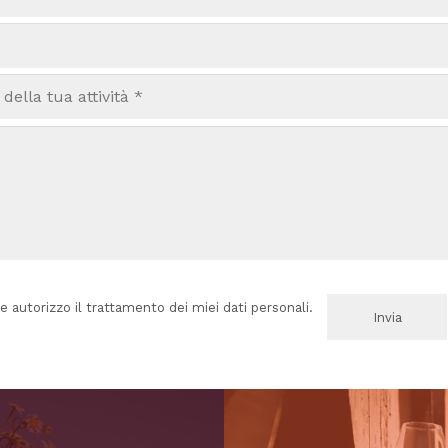
e autorizzo il trattamento dei miei dati personali.