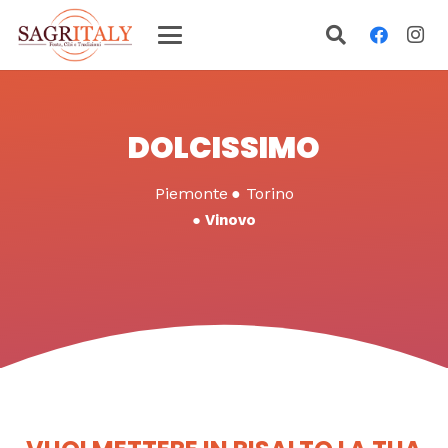
DOLCISSIMO
Piemonte
●
Torino
●
Vinovo