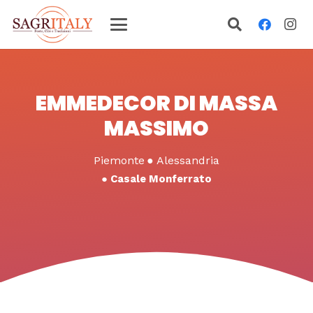
EMMEDECOR DI MASSA
MASSIMO
Piemonte
●
Alessandria
●
Casale Monferrato