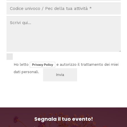
Ho letto
e autorizzo il trattamento dei miei
Privacy Policy
dati personali.
Segnala il tuo evento!