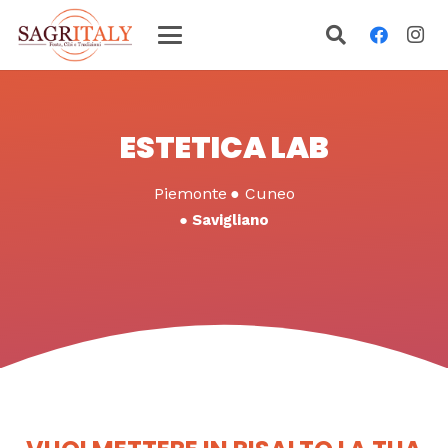
ESTETICA LAB
Piemonte
●
Cuneo
●
Savigliano