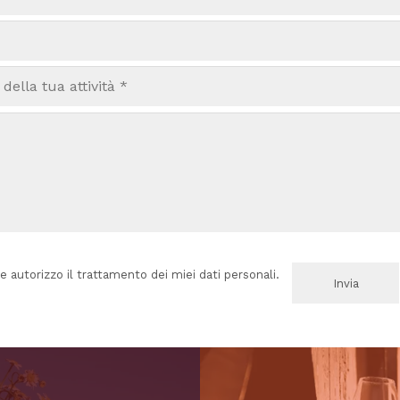
e autorizzo il trattamento dei miei dati personali.