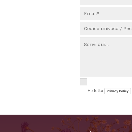
Ho letto
Privacy Policy