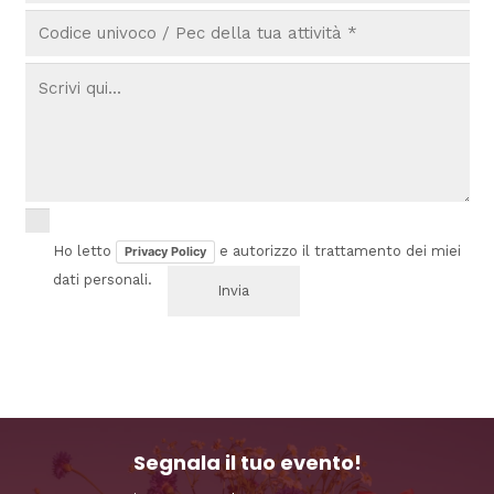
Ho letto
e autorizzo il trattamento dei miei
Privacy Policy
dati personali.
Segnala il tuo evento!