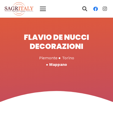
FLAVIO DE NUCCI
DECORAZIONI
Piemonte
●
Torino
●
Mappano